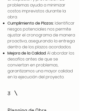
problemas ayuda a minimizar
costos imprevistos durante la
obra.
Cumplimiento de Plazos:
Identificar
riesgos potenciales nos permite
ajustar el cronograma de manera
proactiva, asegurando la entrega
dentro de los plazos acordados.
Mejora de la Calidad
: Al abordar los
desafíos antes de que se
conviertan en problemas,
garantizamos una mayor calidad
en la ejecución del proyecto.
3
Planning de Obra