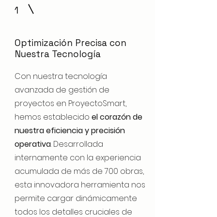
1
Optimización Precisa con
Nuestra Tecnología
Con nuestra tecnología
avanzada de gestión de
proyectos en ProyectoSmart,
hemos establecido
el corazón de
nuestra eficiencia y precisión
operativa
. Desarrollada
internamente con la experiencia
acumulada de más de 700 obras,
esta innovadora herramienta nos
permite cargar dinámicamente
todos los detalles cruciales de