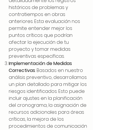
detalladamente los registros
históricos de problemas y
contratiempos en obras
anteriores. Esta evaluación nos
permite entender mejor los
puntos críticos que podrían
afectar la ejecución de tu
proyecto y tomar medidas
preventivas específicas.
Implementación de Medidas
Correctivas
: Basados en nuestro
análisis preventivo, desarrollamos
un plan detallado para mitigar los
riesgos identificados. Esto puede
incluir ajustes en la planificación
del cronograma, la asignación de
recursos adicionales para áreas
críticas, la mejora de los
procedimientos de comunicación