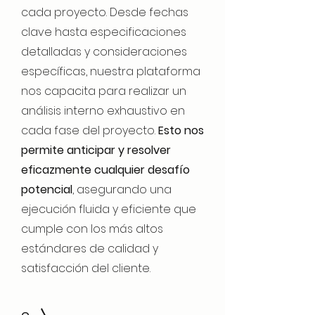
cada proyecto. Desde fechas
clave hasta especificaciones
detalladas y consideraciones
específicas, nuestra plataforma
nos capacita para realizar un
análisis interno exhaustivo en
cada fase del proyecto.
Esto nos
permite anticipar y resolver
eficazmente cualquier desafío
potencial
, asegurando una
ejecución fluida y eficiente que
cumple con los más altos
estándares de calidad y
satisfacción del cliente.