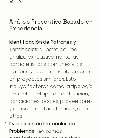
2
Análisis Preventivo Basado en
Experiencia
Identificación de Patrones y
Tendencias:
Nuestro equipo
analiza exhaustivamente las
características comunes y los
patrones que hemos observado
en proyectos similares. Esto
incluye factores como la tipología
de la obra, el tipo de edificación,
condiciones locales, proveedores
y subcontratistas utilizados, entre
otros.
Evaluación de Historiales de
Problemas
: Revisamos