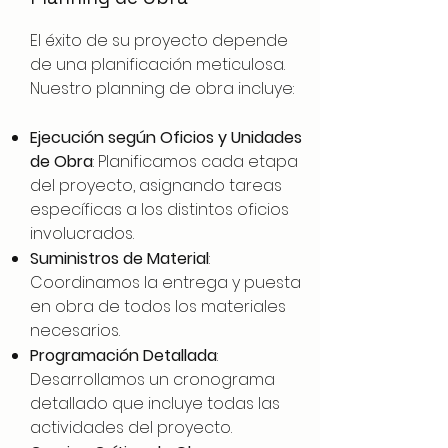
El éxito de su proyecto depende
de una planificación meticulosa.
Nuestro planning de obra incluye:
Ejecución según Oficios y Unidades
de Obra
: Planificamos cada etapa
del proyecto, asignando tareas
específicas a los distintos oficios
involucrados.
Suministros de Material
:
Coordinamos la entrega y puesta
en obra de todos los materiales
necesarios.
Programación Detallada
:
Desarrollamos un cronograma
detallado que incluye todas las
actividades del proyecto.