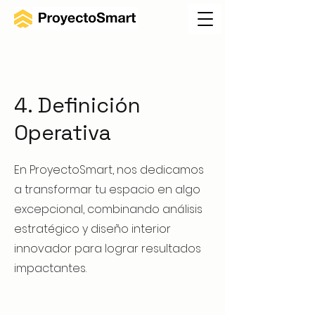
4. Definición
Operativa
En ProyectoSmart, nos dedicamos
a transformar tu espacio en algo
excepcional, combinando análisis
estratégico y diseño interior
innovador para lograr resultados
impactantes.