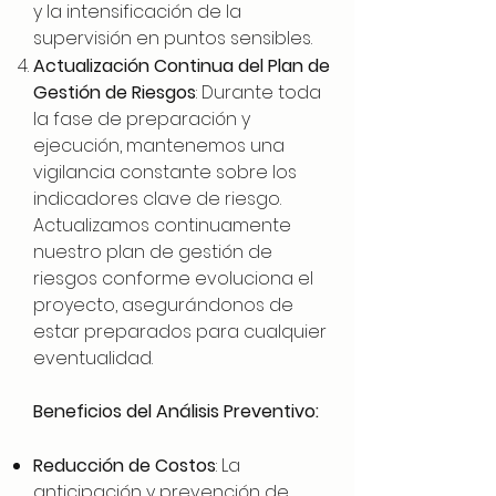
y la intensificación de la
supervisión en puntos sensibles.
Actualización Continua del Plan de
Gestión de Riesgos
: Durante toda
la fase de preparación y
ejecución, mantenemos una
vigilancia constante sobre los
indicadores clave de riesgo.
Actualizamos continuamente
nuestro plan de gestión de
riesgos conforme evoluciona el
proyecto, asegurándonos de
estar preparados para cualquier
eventualidad.
Beneficios del Análisis Preventivo:
Reducción de Costos
: La
anticipación y prevención de