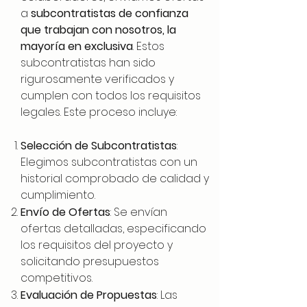
a
subcontratistas de confianza
que trabajan con nosotros, la
mayoría en exclusiva
. Estos
subcontratistas han sido
rigurosamente verificados y
cumplen con todos los requisitos
legales. Este proceso incluye:
Selección de Subcontratistas
:
Elegimos subcontratistas con un
historial comprobado de calidad y
cumplimiento.
Envío de Ofertas
: Se envían
ofertas detalladas, especificando
los requisitos del proyecto y
solicitando presupuestos
competitivos.
Evaluación de Propuestas
: Las